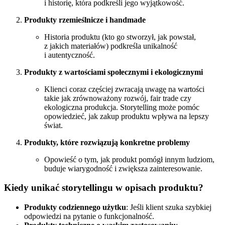
i historię, która podkreśli jego wyjątkowość.
Produkty rzemieślnicze i handmade
Historia produktu (kto go stworzył, jak powstał,
z jakich materiałów) podkreśla unikalność
i autentyczność.
Produkty z wartościami społecznymi i ekologicznymi
Klienci coraz częściej zwracają uwagę na wartości
takie jak zrównoważony rozwój, fair trade czy
ekologiczna produkcja. Storytelling może pomóc
opowiedzieć, jak zakup produktu wpływa na lepszy
świat.
Produkty, które rozwiązują konkretne problemy
Opowieść o tym, jak produkt pomógł innym ludziom,
buduje wiarygodność i zwiększa zainteresowanie.
Kiedy unikać storytellingu w opisach produktu?
Produkty codziennego użytku
: Jeśli klient szuka szybkiej
odpowiedzi na pytanie o funkcjonalność.