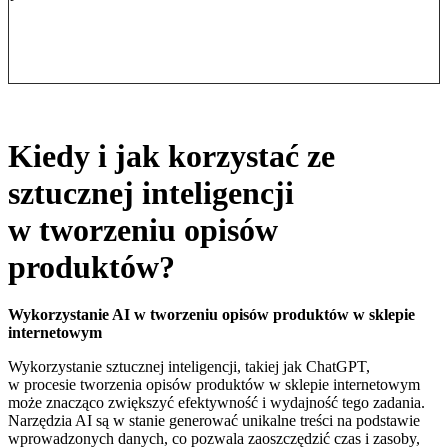
Kiedy i jak korzystać ze
sztucznej inteligencji
w tworzeniu opisów
produktów?
Wykorzystanie AI w tworzeniu opisów produktów w sklepie
internetowym
Wykorzystanie sztucznej inteligencji, takiej jak ChatGPT,
w procesie tworzenia opisów produktów w sklepie internetowym
może znacząco zwiększyć efektywność i wydajność tego zadania.
Narzędzia AI są w stanie generować unikalne treści na podstawie
wprowadzonych danych, co pozwala zaoszczędzić czas i zasoby,