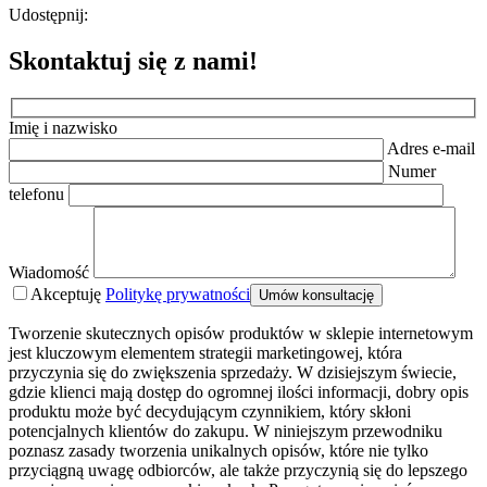
Udostępnij:
Skontaktuj się z nami!
Imię i nazwisko
Adres e-mail
Numer
telefonu
Wiadomość
Akceptuję
Politykę prywatności
Tworzenie skutecznych opisów produktów w sklepie internetowym
jest kluczowym elementem strategii marketingowej, która
przyczynia się do zwiększenia sprzedaży. W dzisiejszym świecie,
gdzie klienci mają dostęp do ogromnej ilości informacji, dobry opis
produktu może być decydującym czynnikiem, który skłoni
potencjalnych klientów do zakupu. W niniejszym przewodniku
poznasz zasady tworzenia unikalnych opisów, które nie tylko
przyciągną uwagę odbiorców, ale także przyczynią się do lepszego