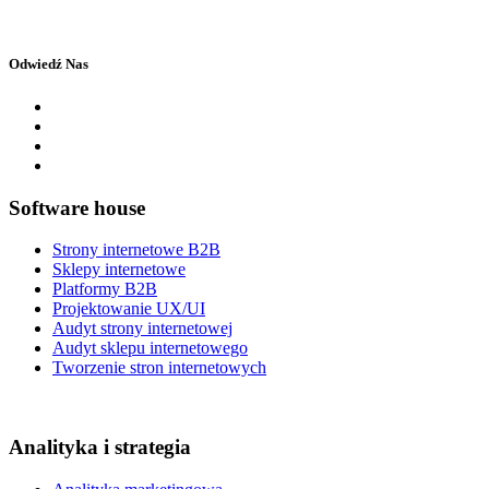
Odwiedź Nas
Software house
Strony internetowe B2B
Sklepy internetowe
Platformy B2B
Projektowanie UX/UI
Audyt strony internetowej
Audyt sklepu internetowego
Tworzenie stron internetowych
Analityka i strategia