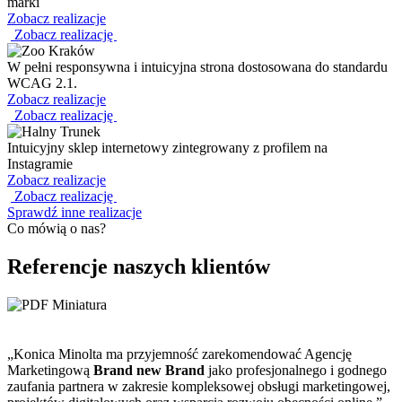
marki
Zobacz realizacje
Zobacz realizację
W pełni responsywna i intuicyjna strona dostosowana do standardu
WCAG 2.1.
Zobacz realizacje
Zobacz realizację
Intuicyjny sklep internetowy zintegrowany z profilem na
Instagramie
Zobacz realizacje
Zobacz realizację
Sprawdź inne realizacje
Co mówią o nas?
Referencje naszych klientów
„Konica Minolta ma przyjemność zarekomendować Agencję
Marketingową
Brand new Brand
jako profesjonalnego i godnego
zaufania partnera w zakresie kompleksowej obsługi marketingowej,