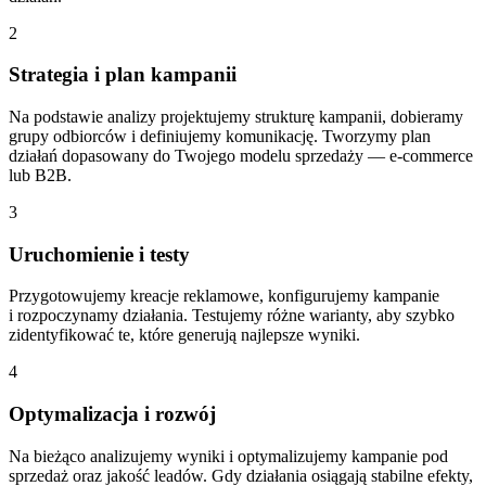
2
Strategia i plan kampanii
Na podstawie analizy projektujemy strukturę kampanii, dobieramy
grupy odbiorców i definiujemy komunikację. Tworzymy plan
działań dopasowany do Twojego modelu sprzedaży — e-commerce
lub B2B.
3
Uruchomienie i testy
Przygotowujemy kreacje reklamowe, konfigurujemy kampanie
i rozpoczynamy działania. Testujemy różne warianty, aby szybko
zidentyfikować te, które generują najlepsze wyniki.
4
Optymalizacja i rozwój
Na bieżąco analizujemy wyniki i optymalizujemy kampanie pod
sprzedaż oraz jakość leadów. Gdy działania osiągają stabilne efekty,