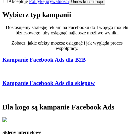
Akceptuję
Politykę prywatności
Wybierz typ kampanii
Dostosujemy strategię reklam na Facebooku do Twojego modelu
biznesowego, aby osiągnąć najlepsze możliwe wyniki.
Zobacz, jakie efekty możesz osiągnąć i jak wygląda proces
współpracy.
Kampanie Facebook Ads dla B2B
Kampanie Facebook Ads dla sklepów
Dla kogo są kampanie
Facebook Ads
Sklepy internetowe