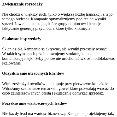
Zwiększenie sprzedaży
Nie chodzi o większy ruch, tylko o większą liczbę transakcji z tego
samego budżetu. Kampanie optymalizujemy pod realne wyniki
sprzedażowe — analizując, które grupy odbiorców i kreacje
faktycznie generują przychód, a które tylko kliknięcia.
Skalowanie sprzedaży
Sklep działa, kampanie są aktywne, ale wyniki przestały rosnąć.
W takich sytuacjach przebudowujemy strukturę kampanii,
komunikację i lejki, żeby ponownie uruchomić wzrost i odblokować
skalowanie.
Odzyskiwanie utraconych klientów
Większość użytkowników nie kupuje przy pierwszym kontakcie.
Wdrażamy scenariusze remarketingowe, które pozwalają wracać do
osób zainteresowanych ofertą i skutecznie domykać sprzedaż.
Pozyskiwanie wartościowych leadów
Nie każdy lead ma wartość biznesową. Kampanie projektujemy tak,