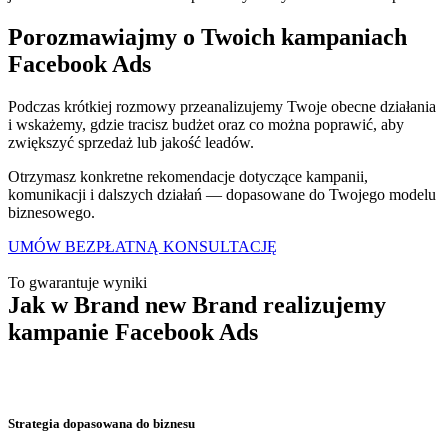
Porozmawiajmy o Twoich kampaniach
Facebook Ads
Podczas krótkiej rozmowy przeanalizujemy Twoje obecne działania
i wskażemy, gdzie tracisz budżet oraz co można poprawić, aby
zwiększyć sprzedaż lub jakość leadów.
Otrzymasz konkretne rekomendacje dotyczące kampanii,
komunikacji i dalszych działań — dopasowane do Twojego modelu
biznesowego.
UMÓW BEZPŁATNĄ KONSULTACJĘ
To gwarantuje wyniki
Jak w Brand new Brand realizujemy
kampanie
Facebook Ads
Strategia dopasowana do biznesu