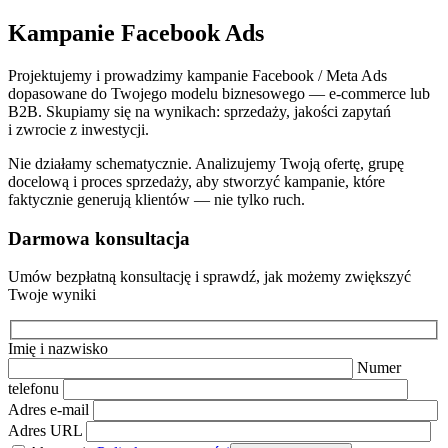
Kampanie Facebook Ads
Projektujemy i prowadzimy kampanie Facebook / Meta Ads
dopasowane do Twojego modelu biznesowego — e-commerce lub
B2B. Skupiamy się na wynikach: sprzedaży, jakości zapytań
i zwrocie z inwestycji.
Nie działamy schematycznie. Analizujemy Twoją ofertę, grupę
docelową i proces sprzedaży, aby stworzyć kampanie, które
faktycznie generują klientów — nie tylko ruch.
Darmowa konsultacja
Umów bezpłatną konsultację i sprawdź, jak możemy zwiększyć
Twoje wyniki
Imię i nazwisko
Numer
telefonu
Adres e-mail
Adres URL