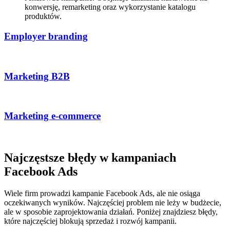
konwersję, remarketing oraz wykorzystanie katalogu
produktów.
Employer branding
Marketing B2B
Marketing e⁠‑commerce
Najczęstsze błędy w kampaniach
Facebook Ads
Wiele firm prowadzi kampanie Facebook Ads, ale nie osiąga
oczekiwanych wyników. Najczęściej problem nie leży w budżecie,
ale w sposobie zaprojektowania działań. Poniżej znajdziesz błędy,
które najczęściej blokują sprzedaż i rozwój kampanii.