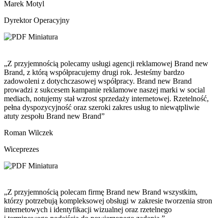
Marek Motyl
Dyrektor Operacyjny
„Z przyjemnością polecamy usługi agencji reklamowej Brand new
Brand, z którą współpracujemy drugi rok. Jesteśmy bardzo
zadowoleni z dotychczasowej współpracy. Brand new Brand
prowadzi z sukcesem kampanie reklamowe naszej marki w social
mediach, notujemy stał wzrost sprzedaży internetowej. Rzetelność,
pełna dyspozycyjność oraz szeroki zakres usług to niewątpliwie
atuty zespołu Brand new Brand”
Roman Wilczek
Wiceprezes
„Z przyjemnością polecam firmę Brand new Brand wszystkim,
którzy potrzebują kompleksowej obsługi w zakresie tworzenia stron
internetowych i identyfikacji wizualnej oraz rzetelnego