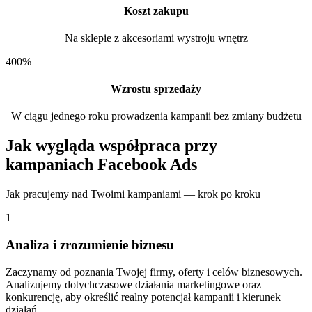
Koszt zakupu
Na sklepie z akcesoriami wystroju wnętrz
400%
Wzrostu sprzedaży
W ciągu jednego roku prowadzenia kampanii bez zmiany budżetu
Jak wygląda współpraca przy
kampaniach Facebook Ads
Jak pracujemy nad Twoimi kampaniami — krok po kroku
1
Analiza i zrozumienie biznesu
Zaczynamy od poznania Twojej firmy, oferty i celów biznesowych.
Analizujemy dotychczasowe działania marketingowe oraz
konkurencję, aby określić realny potencjał kampanii i kierunek
działań.