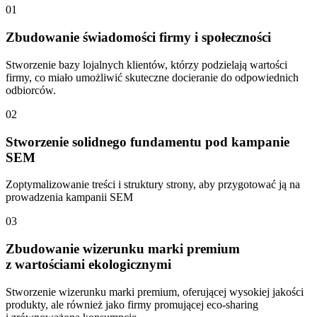
01
Zbudowanie świadomości firmy i społeczności
Stworzenie bazy lojalnych klientów, którzy podzielają wartości
firmy, co miało umożliwić skuteczne docieranie do odpowiednich
odbiorców.
02
Stworzenie solidnego fundamentu pod kampanie
SEM
Zoptymalizowanie treści i struktury strony, aby przygotować ją na
prowadzenia kampanii SEM
03
Zbudowanie wizerunku marki premium
z wartościami ekologicznymi
Stworzenie wizerunku marki premium, oferującej wysokiej jakości
produkty, ale również jako firmy promującej eco-sharing