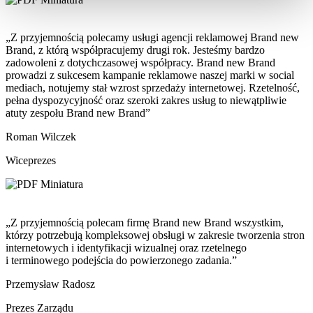
„Z przyjemnością polecamy usługi agencji reklamowej Brand new
Brand, z którą współpracujemy drugi rok. Jesteśmy bardzo
zadowoleni z dotychczasowej współpracy. Brand new Brand
prowadzi z sukcesem kampanie reklamowe naszej marki w social
mediach, notujemy stał wzrost sprzedaży internetowej. Rzetelność,
pełna dyspozycyjność oraz szeroki zakres usług to niewątpliwie
atuty zespołu Brand new Brand”
Roman Wilczek
Wiceprezes
„Z przyjemnością polecam firmę Brand new Brand wszystkim,
którzy potrzebują kompleksowej obsługi w zakresie tworzenia stron
internetowych i identyfikacji wizualnej oraz rzetelnego
i terminowego podejścia do powierzonego zadania.”
Przemysław Radosz
Prezes Zarządu