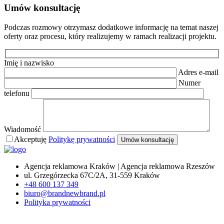
Umów konsultację
Podczas rozmowy otrzymasz dodatkowe informację na temat naszej
oferty oraz procesu, który realizujemy w ramach realizacji projektu.
Imię i nazwisko
Adres e-mail
Numer
telefonu
Wiadomość
Akceptuję
Politykę prywatności
Agencja reklamowa Kraków | Agencja reklamowa Rzeszów
ul. Grzegórzecka 67C/2A, 31-559 Kraków
+48 600 137 349
biuro@brandnewbrand.pl
Polityka prywatności