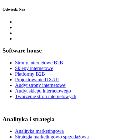
Odwiedź Nas
Software house
Strony internetowe B2B
Sklepy internetowe
Platformy B2B
Projektowanie UX/UI
Audyt strony internetowej
Audyt sklepu internetowego
Tworzenie stron internetowych
Analityka i strategia
Analityka marketingowa
Strategia marketingowo sprzedażowa